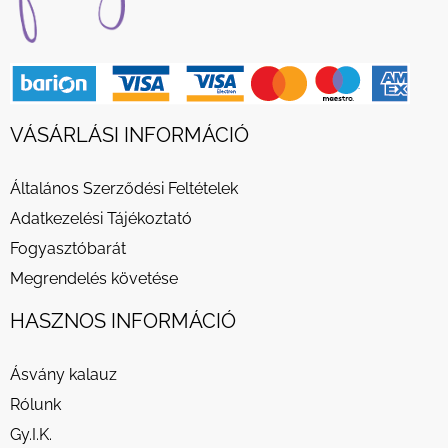
VÁSÁRLÁSI INFORMÁCIÓ
Általános Szerződési Feltételek
Adatkezelési Tájékoztató
Fogyasztóbarát
Megrendelés követése
HASZNOS INFORMÁCIÓ
Ásvány kalauz
Rólunk
Gy.I.K.