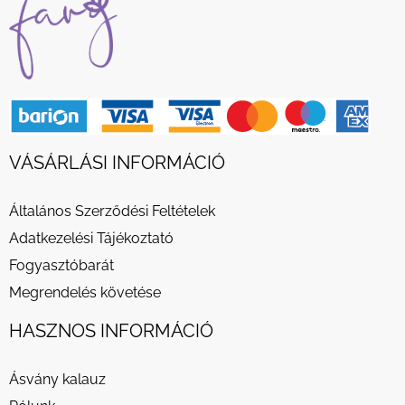
VÁSÁRLÁSI INFORMÁCIÓ
Általános Szerződési Feltételek
Adatkezelési Tájékoztató
Fogyasztóbarát
Megrendelés követése
HASZNOS INFORMÁCIÓ
Ásvány kalauz