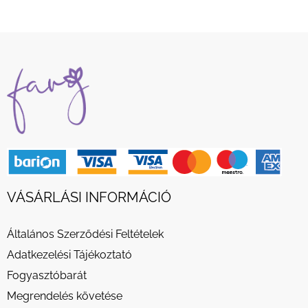
VÁSÁRLÁSI INFORMÁCIÓ
Általános Szerződési Feltételek
Adatkezelési Tájékoztató
Fogyasztóbarát
Megrendelés követése