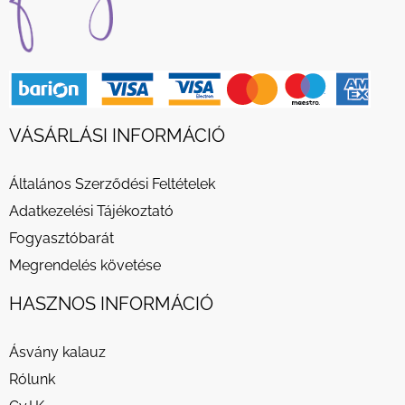
VÁSÁRLÁSI INFORMÁCIÓ
Általános Szerződési Feltételek
Adatkezelési Tájékoztató
Fogyasztóbarát
Megrendelés követése
HASZNOS INFORMÁCIÓ
Ásvány kalauz
Rólunk