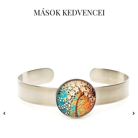
MÁSOK KEDVENCEI