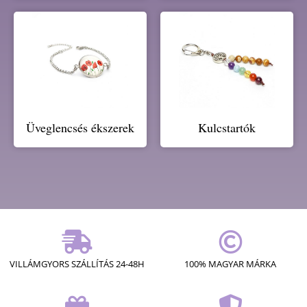
Üveglencsés ékszerek
Kulcstartók
VILLÁMGYORS SZÁLLÍTÁS 24-48H
100% MAGYAR MÁRKA