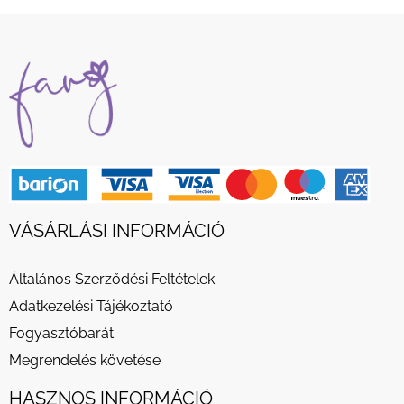
VÁSÁRLÁSI INFORMÁCIÓ
Általános Szerződési Feltételek
Adatkezelési Tájékoztató
Fogyasztóbarát
Megrendelés követése
HASZNOS INFORMÁCIÓ