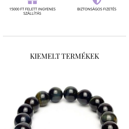
15000 FT FELETT INGYENES
BIZTONSÁGOS FIZETÉS
SZÁLLÍTÁS
KIEMELT TERMÉKEK