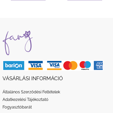
VÁSÁRLÁSI INFORMÁCIÓ
Általános Szerződési Feltételek
Adatkezelési Tájékoztató
Fogyasztóbarát