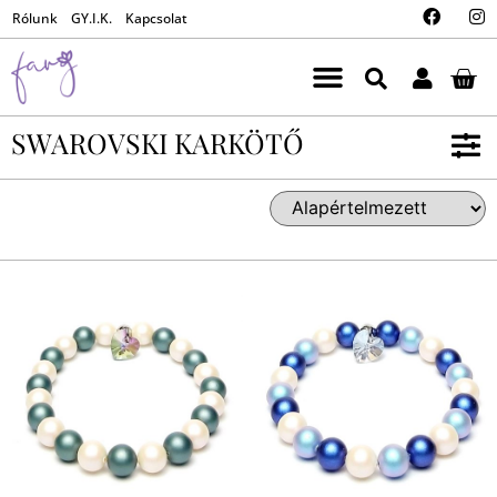
Rólunk
GY.I.K.
Kapcsolat
SWAROVSKI KARKÖTŐ