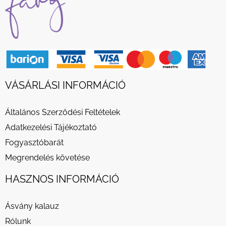
VÁSÁRLÁSI INFORMÁCIÓ
Általános Szerződési Feltételek
Adatkezelési Tájékoztató
Fogyasztóbarát
Megrendelés követése
HASZNOS INFORMÁCIÓ
Ásvány kalauz
Rólunk