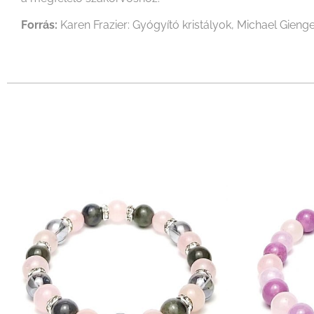
Forrás:
Karen Frazier: Gyógyító kristályok, Michael Gienge