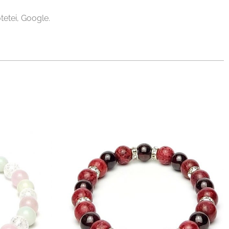
tetei, Google.