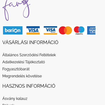
VÁSÁRLÁSI INFORMÁCIÓ
Általános Szerződési Feltételek
Adatkezelési Tájékoztató
Fogyasztóbarát
Megrendelés követése
HASZNOS INFORMÁCIÓ
Ásvány kalauz