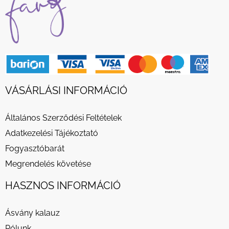
VÁSÁRLÁSI INFORMÁCIÓ
Általános Szerződési Feltételek
Adatkezelési Tájékoztató
Fogyasztóbarát
Megrendelés követése
HASZNOS INFORMÁCIÓ
Ásvány kalauz
Rólunk