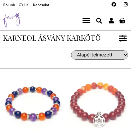
Rólunk
GY.I.K.
Kapcsolat
KARNEOL ÁSVÁNY KARKÖTŐ