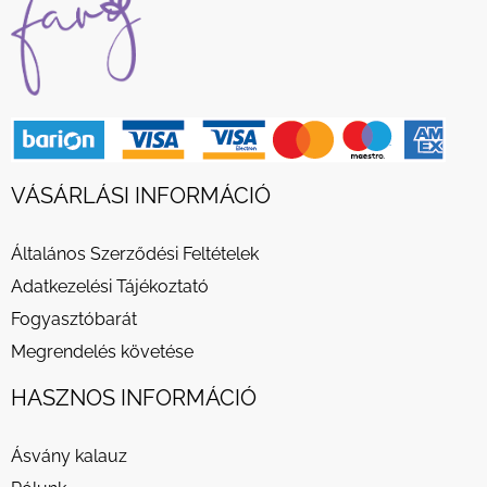
VÁSÁRLÁSI INFORMÁCIÓ
Általános Szerződési Feltételek
Adatkezelési Tájékoztató
Fogyasztóbarát
Megrendelés követése
HASZNOS INFORMÁCIÓ
Ásvány kalauz