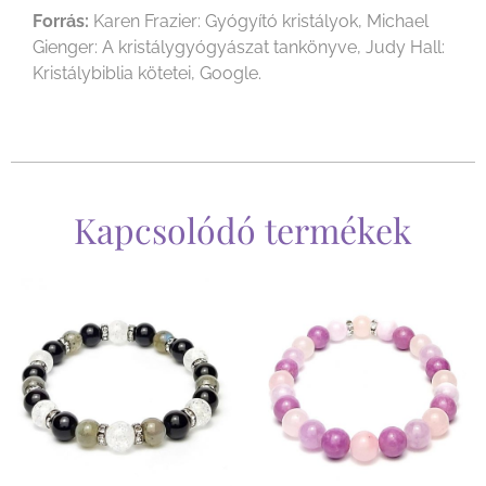
Forrás:
Karen Frazier: Gyógyító kristályok, Michael
Gienger: A kristálygyógyászat tankönyve, Judy Hall:
Kristálybiblia kötetei, Google.
Kapcsolódó termékek