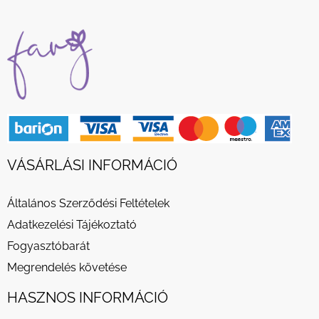
VÁSÁRLÁSI INFORMÁCIÓ
Általános Szerződési Feltételek
Adatkezelési Tájékoztató
Fogyasztóbarát
Megrendelés követése
HASZNOS INFORMÁCIÓ