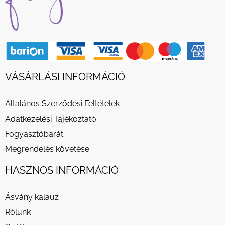
VÁSÁRLÁSI INFORMÁCIÓ
Általános Szerződési Feltételek
Adatkezelési Tájékoztató
Fogyasztóbarát
Megrendelés követése
HASZNOS INFORMÁCIÓ
Ásvány kalauz
Rólunk