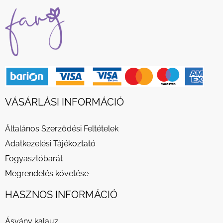
VÁSÁRLÁSI INFORMÁCIÓ
Általános Szerződési Feltételek
Adatkezelési Tájékoztató
Fogyasztóbarát
Megrendelés követése
HASZNOS INFORMÁCIÓ
Ásvány kalauz