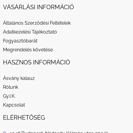
VÁSÁRLÁSI INFORMÁCIÓ
Általános Szerződési Feltételek
Adatkezelési Tájékoztató
Fogyasztóbarát
Megrendelés követése
HASZNOS INFORMÁCIÓ
Ásvány kalauz
Rólunk
Gy.I.K.
Kapcsolat
ELÉRHETŐSÉG