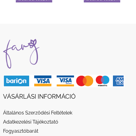
VÁSÁRLÁSI INFORMÁCIÓ
Általános Szerződési Feltételek
Adatkezelési Tájékoztató
Fogyasztóbarát