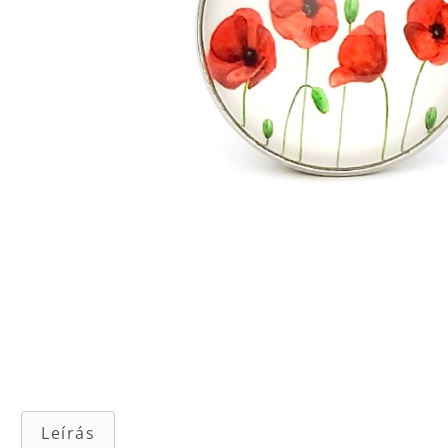
Leírás