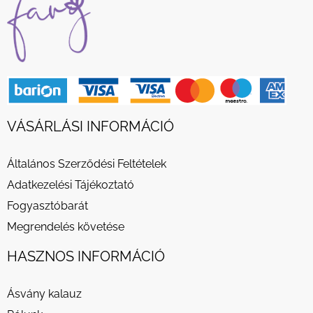
VÁSÁRLÁSI INFORMÁCIÓ
Általános Szerződési Feltételek
Adatkezelési Tájékoztató
Fogyasztóbarát
Megrendelés követése
HASZNOS INFORMÁCIÓ
Ásvány kalauz