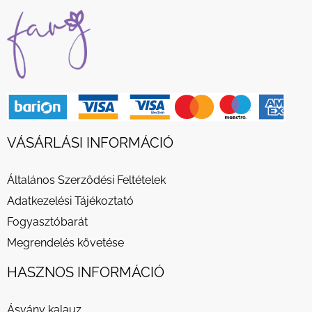
VÁSÁRLÁSI INFORMÁCIÓ
Általános Szerződési Feltételek
Adatkezelési Tájékoztató
Fogyasztóbarát
Megrendelés követése
HASZNOS INFORMÁCIÓ
Ásvány kalauz