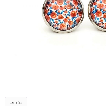
Leírás