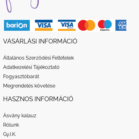
VÁSÁRLÁSI INFORMÁCIÓ
Általános Szerződési Feltételek
Adatkezelési Tájékoztató
Fogyasztóbarát
Megrendelés követése
HASZNOS INFORMÁCIÓ
Ásvány kalauz
Rólunk
Gy.I.K.