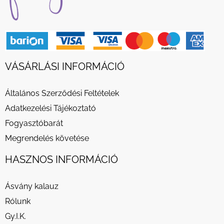
VÁSÁRLÁSI INFORMÁCIÓ
Általános Szerződési Feltételek
Adatkezelési Tájékoztató
Fogyasztóbarát
Megrendelés követése
HASZNOS INFORMÁCIÓ
Ásvány kalauz
Rólunk
Gy.I.K.