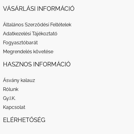
VÁSÁRLÁSI INFORMÁCIÓ
Általános Szerződési Feltételek
Adatkezelési Tájékoztató
Fogyasztóbarát
Megrendelés követése
HASZNOS INFORMÁCIÓ
Ásvány kalauz
Rólunk
Gy.I.K.
Kapcsolat
ELÉRHETŐSÉG