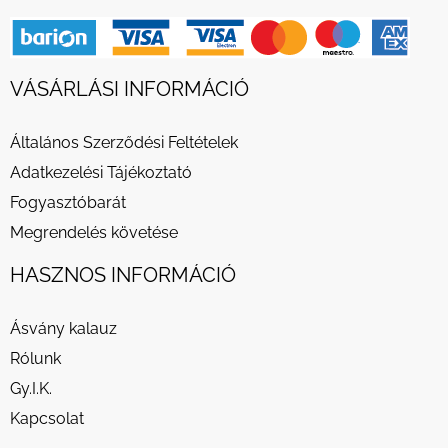
VÁSÁRLÁSI INFORMÁCIÓ
Általános Szerződési Feltételek
Adatkezelési Tájékoztató
Fogyasztóbarát
Megrendelés követése
HASZNOS INFORMÁCIÓ
Ásvány kalauz
Rólunk
Gy.I.K.
Kapcsolat