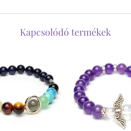
Kapcsolódó termékek