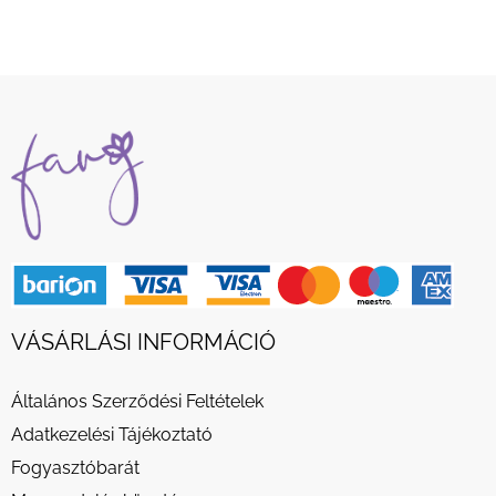
VÁSÁRLÁSI INFORMÁCIÓ
Általános Szerződési Feltételek
Adatkezelési Tájékoztató
Fogyasztóbarát