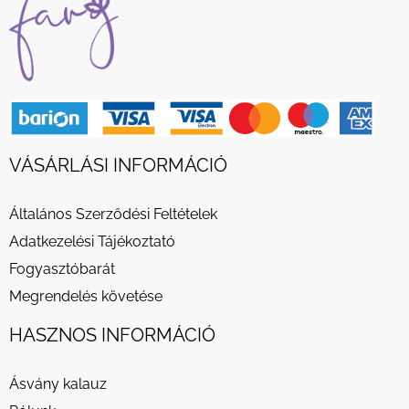
VÁSÁRLÁSI INFORMÁCIÓ
Általános Szerződési Feltételek
Adatkezelési Tájékoztató
Fogyasztóbarát
Megrendelés követése
HASZNOS INFORMÁCIÓ
Ásvány kalauz