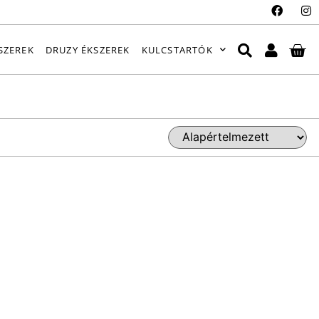
SZEREK
DRUZY ÉKSZEREK
KULCSTARTÓK