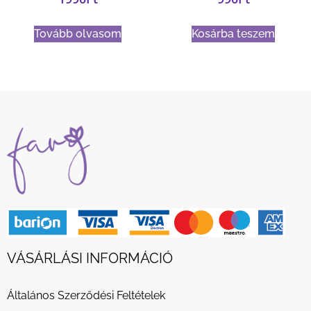
Tovább olvasom
Kosárba teszem
VÁSÁRLÁSI INFORMÁCIÓ
Általános Szerződési Feltételek