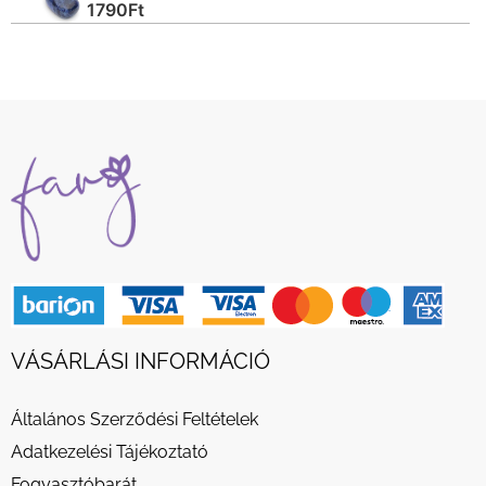
1790
Ft
VÁSÁRLÁSI INFORMÁCIÓ
Általános Szerződési Feltételek
Adatkezelési Tájékoztató
Fogyasztóbarát