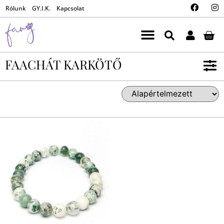
Rólunk
GY.I.K.
Kapcsolat
FAACHÁT KARKÖTŐ