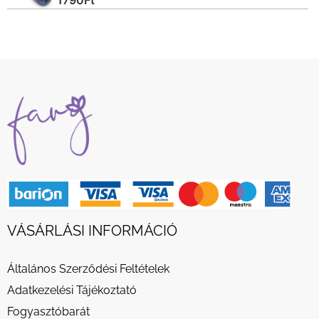
VÁSÁRLÁSI INFORMÁCIÓ
Általános Szerződési Feltételek
Adatkezelési Tájékoztató
Fogyasztóbarát