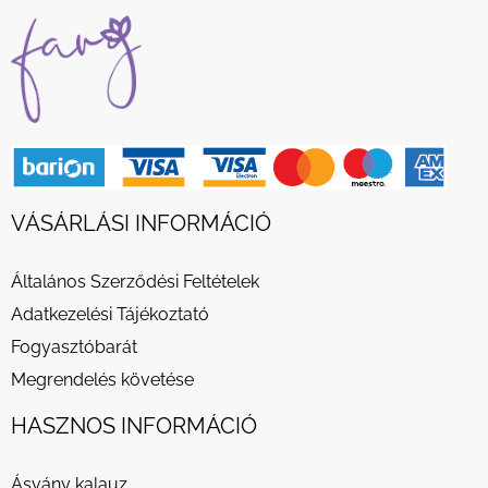
VÁSÁRLÁSI INFORMÁCIÓ
Általános Szerződési Feltételek
Adatkezelési Tájékoztató
Fogyasztóbarát
Megrendelés követése
HASZNOS INFORMÁCIÓ
Ásvány kalauz