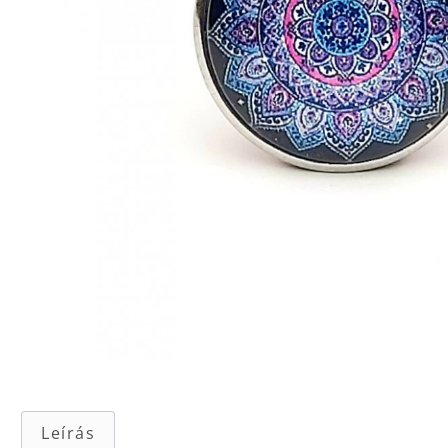
Leírás