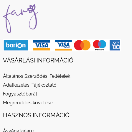
VÁSÁRLÁSI INFORMÁCIÓ
Általános Szerződési Feltételek
Adatkezelési Tájékoztató
Fogyasztóbarát
Megrendelés követése
HASZNOS INFORMÁCIÓ
Ásvány kalauz