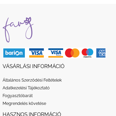
VÁSÁRLÁSI INFORMÁCIÓ
Általános Szerződési Feltételek
Adatkezelési Tájékoztató
Fogyasztóbarát
Megrendelés követése
HASZNOS INFORMÁCIÓ