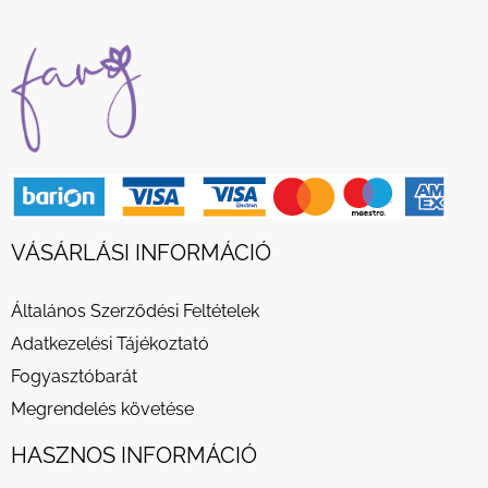
VÁSÁRLÁSI INFORMÁCIÓ
Általános Szerződési Feltételek
Adatkezelési Tájékoztató
Fogyasztóbarát
Megrendelés követése
HASZNOS INFORMÁCIÓ