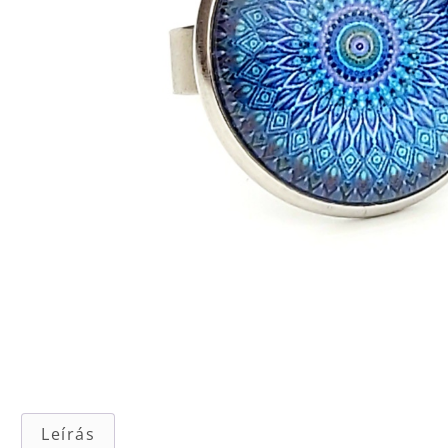
Leírás