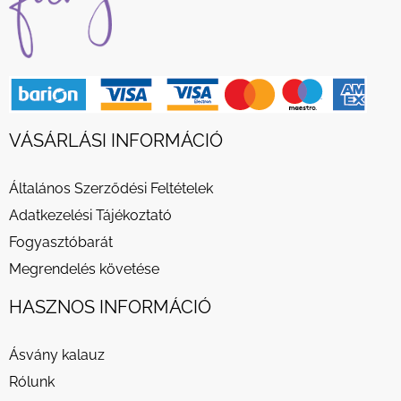
VÁSÁRLÁSI INFORMÁCIÓ
Általános Szerződési Feltételek
Adatkezelési Tájékoztató
Fogyasztóbarát
Megrendelés követése
HASZNOS INFORMÁCIÓ
Ásvány kalauz
Rólunk