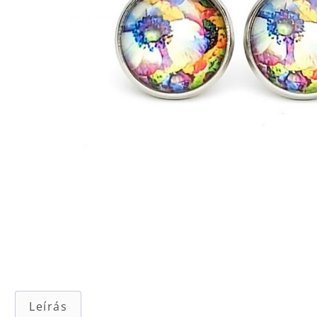
Leírás