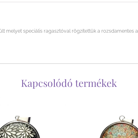
 melyet speciális ragasztóval rögzítettük a rozsdamentes a
Kapcsolódó termékek