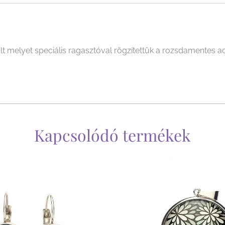
melyet speciális ragasztóval rögzítettük a rozsdamentes ac
Kapcsolódó termékek