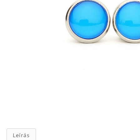
Leírás