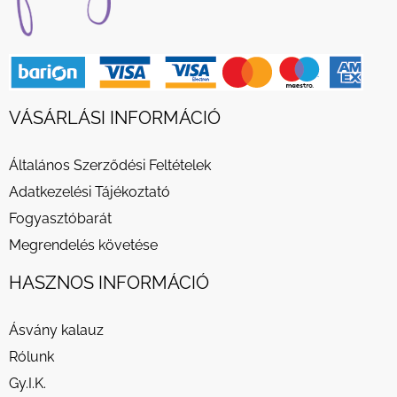
VÁSÁRLÁSI INFORMÁCIÓ
Általános Szerződési Feltételek
Adatkezelési Tájékoztató
Fogyasztóbarát
Megrendelés követése
HASZNOS INFORMÁCIÓ
Ásvány kalauz
Rólunk
Gy.I.K.