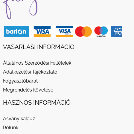
VÁSÁRLÁSI INFORMÁCIÓ
Általános Szerződési Feltételek
Adatkezelési Tájékoztató
Fogyasztóbarát
Megrendelés követése
HASZNOS INFORMÁCIÓ
Ásvány kalauz
Rólunk