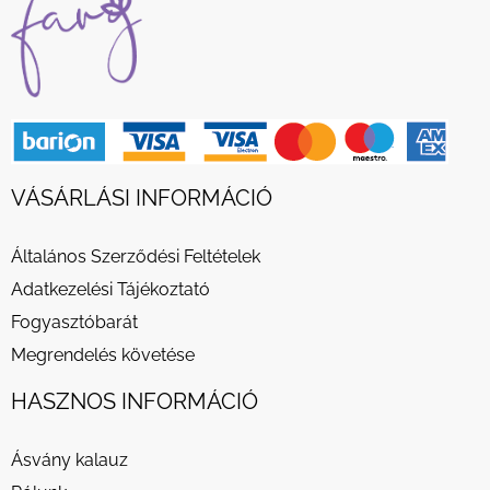
VÁSÁRLÁSI INFORMÁCIÓ
Általános Szerződési Feltételek
Adatkezelési Tájékoztató
Fogyasztóbarát
Megrendelés követése
HASZNOS INFORMÁCIÓ
Ásvány kalauz