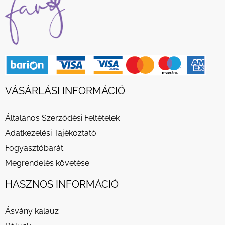
VÁSÁRLÁSI INFORMÁCIÓ
Általános Szerződési Feltételek
Adatkezelési Tájékoztató
Fogyasztóbarát
Megrendelés követése
HASZNOS INFORMÁCIÓ
Ásvány kalauz