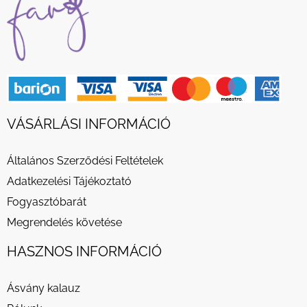
VÁSÁRLÁSI INFORMÁCIÓ
Általános Szerződési Feltételek
Adatkezelési Tájékoztató
Fogyasztóbarát
Megrendelés követése
HASZNOS INFORMÁCIÓ
Ásvány kalauz