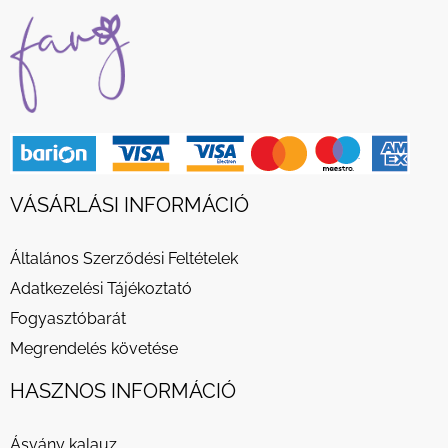
VÁSÁRLÁSI INFORMÁCIÓ
Általános Szerződési Feltételek
Adatkezelési Tájékoztató
Fogyasztóbarát
Megrendelés követése
HASZNOS INFORMÁCIÓ
Ásvány kalauz