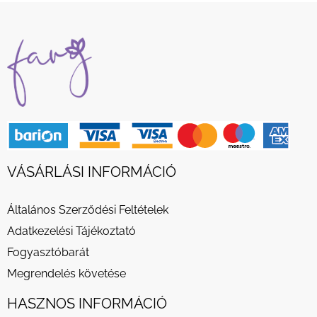
VÁSÁRLÁSI INFORMÁCIÓ
Általános Szerződési Feltételek
Adatkezelési Tájékoztató
Fogyasztóbarát
Megrendelés követése
HASZNOS INFORMÁCIÓ