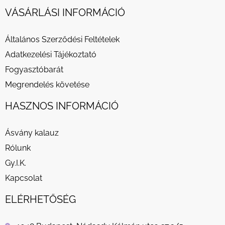
VÁSÁRLÁSI INFORMÁCIÓ
Általános Szerződési Feltételek
Adatkezelési Tájékoztató
Fogyasztóbarát
Megrendelés követése
HASZNOS INFORMÁCIÓ
Ásvány kalauz
Rólunk
Gy.I.K.
Kapcsolat
ELÉRHETŐSÉG