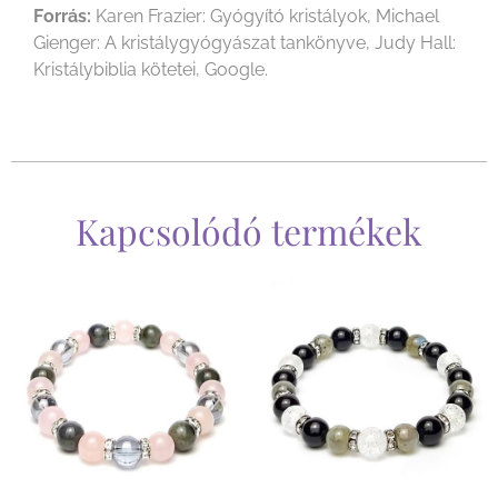
Forrás:
Karen Frazier: Gyógyító kristályok, Michael
Gienger: A kristálygyógyászat tankönyve, Judy Hall:
Kristálybiblia kötetei, Google.
Kapcsolódó termékek