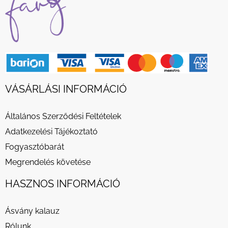
VÁSÁRLÁSI INFORMÁCIÓ
Általános Szerződési Feltételek
Adatkezelési Tájékoztató
Fogyasztóbarát
Megrendelés követése
HASZNOS INFORMÁCIÓ
Ásvány kalauz
Rólunk